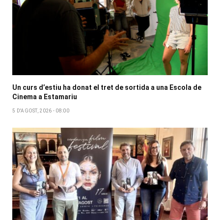
Un curs d’estiu ha donat el tret de sortida a una Escola de
Cinema a Estamariu
5 D'AGOST, 2026 - 08:00