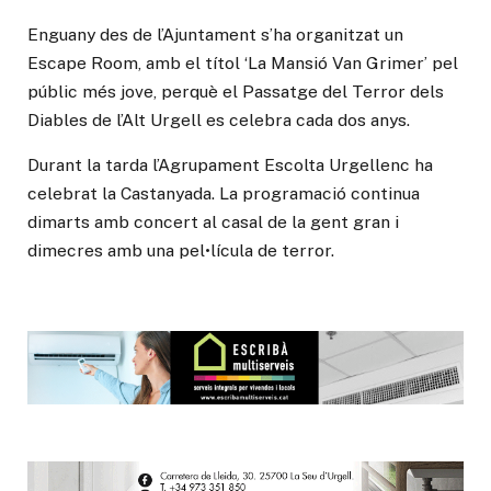
Enguany des de l’Ajuntament s’ha organitzat un
Escape Room, amb el títol ‘La Mansió Van Grimer’ pel
públic més jove, perquè el Passatge del Terror dels
Diables de l’Alt Urgell es celebra cada dos anys.
Durant la tarda l’Agrupament Escolta Urgellenc ha
celebrat la Castanyada. La programació continua
dimarts amb concert al casal de la gent gran i
dimecres amb una pel•lícula de terror.