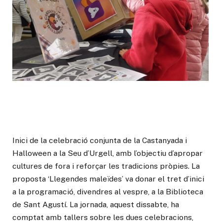
Inici de la celebració conjunta de la Castanyada i
Halloween a la Seu d’Urgell, amb l’objectiu d’apropar
cultures de fora i reforçar les tradicions pròpies. La
proposta ‘Llegendes maleïdes’ va donar el tret d’inici
a la programació, divendres al vespre, a la Biblioteca
de Sant Agustí. La jornada, aquest dissabte, ha
comptat amb tallers sobre les dues celebracions,