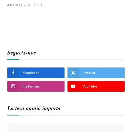
4 D'AGOST, 2026 - 16:50
Segueix-nos
Facebook
Twitter
Instagram
YouTube
La teva opinió importa