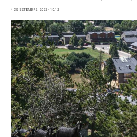
4 DE SETEMBRE, 2023 - 10:12