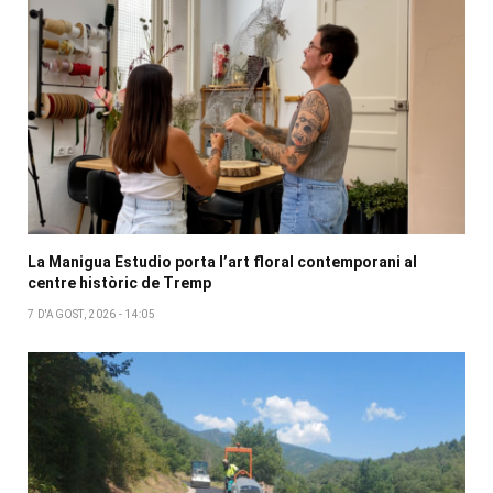
La Manigua Estudio porta l’art floral contemporani al
centre històric de Tremp
7 D'AGOST, 2026 - 14:05