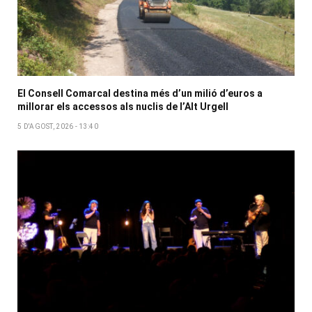
El Consell Comarcal destina més d’un milió d’euros a
millorar els accessos als nuclis de l’Alt Urgell
5 D'AGOST, 2026 - 13:40