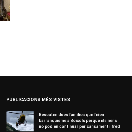
PUBLICACIONS MÉS VISTES
Rescaten dues famílies que feien
barranquisme a Bóixols perquè els nens
no podien continuar per cansament i fred