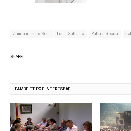
Ajuntament de Sort
Imma Gallardo
Pallars Sobirà
pol
SHARE.
TAMBÉ ET POT INTERESSAR