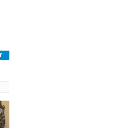
Telegram