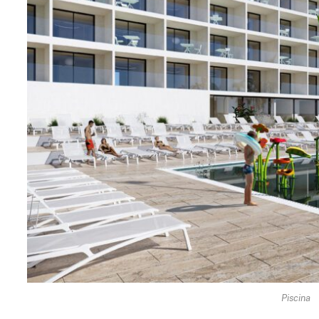
Piscina