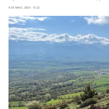
8 DE MAIG, 2025 - 15:22