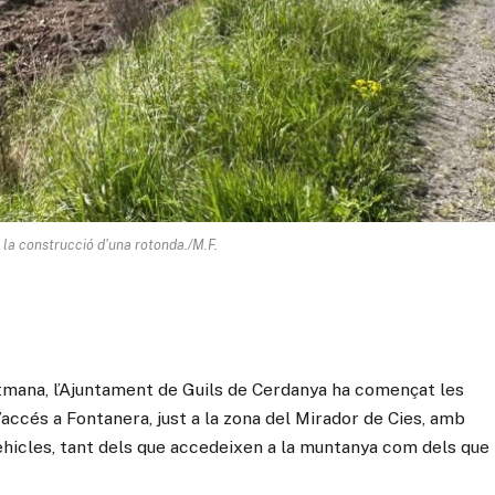
a la construcció d'una rotonda./M.F.
mana, l’Ajuntament de Guils de Cerdanya ha començat les
accés a Fontanera, just a la zona del Mirador de Cies, amb
 vehicles, tant dels que accedeixen a la muntanya com dels que