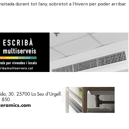
sitada durant tot l’any, sobretot a l’hivern per poder arribar