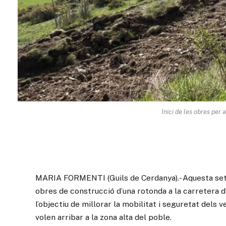
Inici de les obres per 
MARIA FORMENTI (Guils de Cerdanya).- Aquesta set
obres de construcció d’una rotonda a la carretera d’
l’objectiu de millorar la mobilitat i seguretat dels
volen arribar a la zona alta del poble.