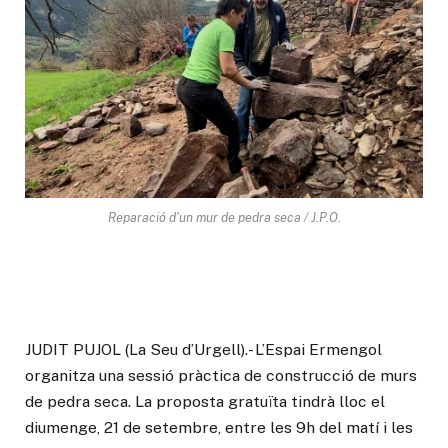
Reparació d'un mur de pedra seca / J.P.O.
JUDIT PUJOL (La Seu d’Urgell).- L’Espai Ermengol
organitza una sessió pràctica de construcció de murs
de pedra seca. La proposta gratuïta tindrà lloc el
diumenge, 21 de setembre, entre les 9h del matí i les