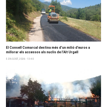
El Consell Comarcal destina més d’un milió d’euros a
millorar els accessos als nuclis de l’Alt Urgell
5 D'AGOST, 2026 - 13:40