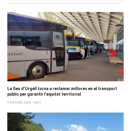
La Seu d’Urgell torna a reclamar millores en el transport
públic per garantir l’equitat territorial
5 D'AGOST, 2026 - 16:47