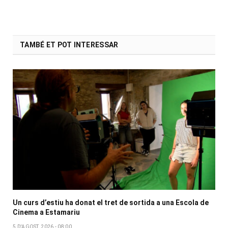
TAMBÉ ET POT INTERESSAR
Un curs d’estiu ha donat el tret de sortida a una Escola de
Cinema a Estamariu
5 D'AGOST, 2026 - 08:00