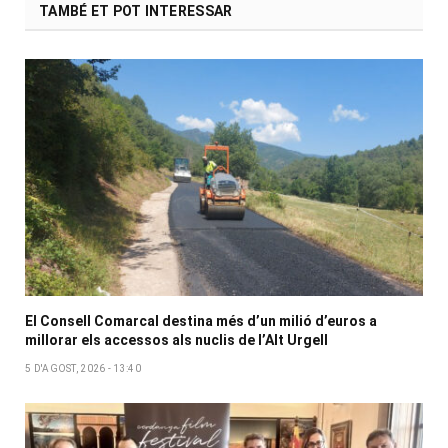
TAMBÉ ET POT INTERESSAR
El Consell Comarcal destina més d’un milió d’euros a
millorar els accessos als nuclis de l’Alt Urgell
5 D'AGOST, 2026 - 13:40