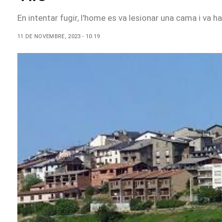
En intentar fugir, l'home es va lesionar una cama i va ha
11 DE NOVEMBRE, 2023 - 10:19