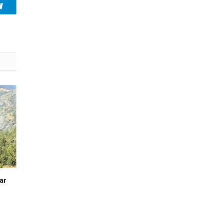
Telegram
ar