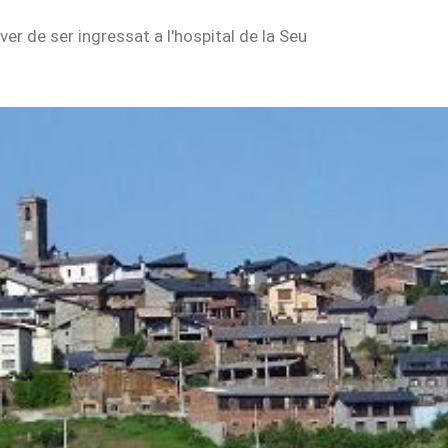
ver de ser ingressat a l'hospital de la Seu