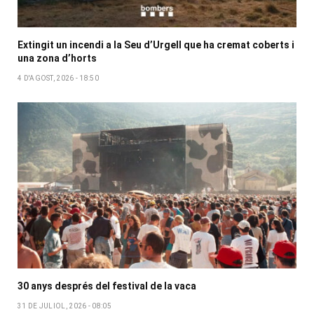
Extingit un incendi a la Seu d’Urgell que ha cremat coberts i
una zona d’horts
4 D'AGOST, 2026 - 18:50
30 anys després del festival de la vaca
31 DE JULIOL, 2026 - 08:05