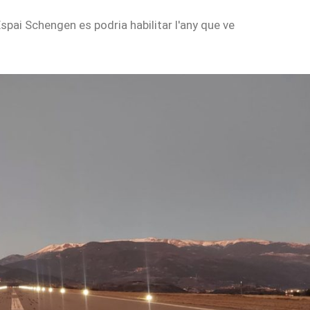
Espai Schengen es podria habilitar l'any que ve