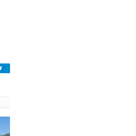
Telegram