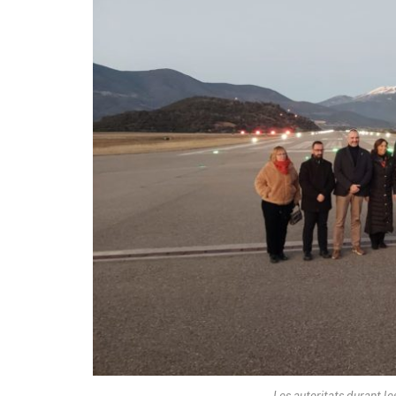
Les autoritats durant les