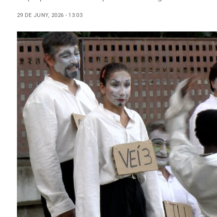
29 DE JUNY, 2026 - 13:03