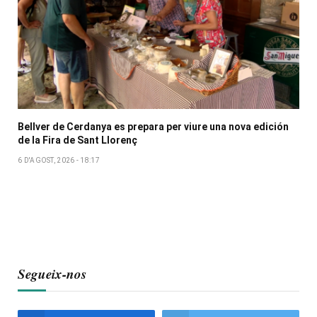
Bellver de Cerdanya es prepara per viure una nova edición
de la Fira de Sant Llorenç
6 D'AGOST, 2026 - 18:17
Segueix-nos