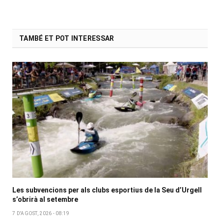
TAMBÉ ET POT INTERESSAR
Les subvencions per als clubs esportius de la Seu d’Urgell
s’obrirà al setembre
7 D'AGOST, 2026 - 08:19