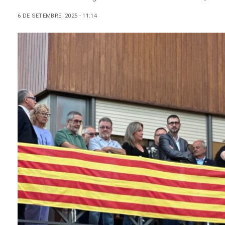
6 DE SETEMBRE, 2025 - 11:14