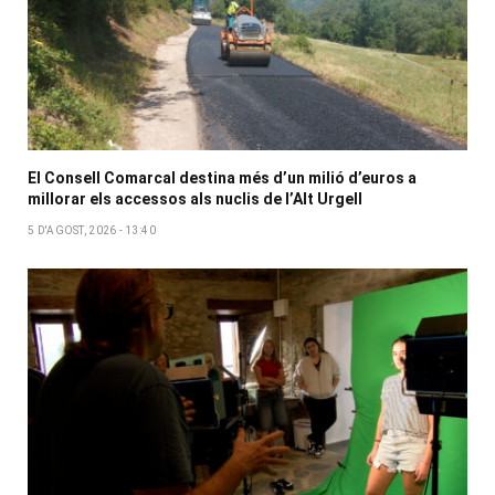
El Consell Comarcal destina més d’un milió d’euros a
millorar els accessos als nuclis de l’Alt Urgell
5 D'AGOST, 2026 - 13:40