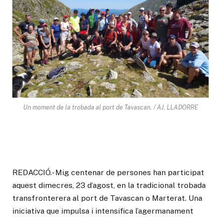
Un moment de la trobada al port de Tavascan. / AJ. LLADORRE
REDACCIÓ.- Mig centenar de persones han participat
aquest dimecres, 23 d’agost, en la tradicional trobada
transfronterera al port de Tavascan o Marterat. Una
iniciativa que impulsa i intensifica l’agermanament