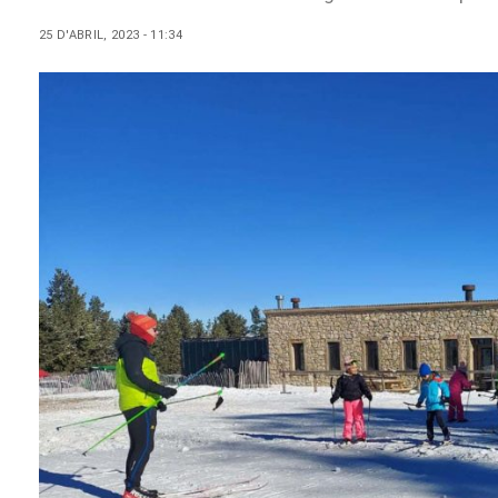
25 D'ABRIL, 2023 - 11:34