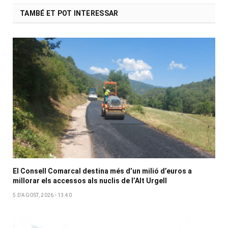
TAMBÉ ET POT INTERESSAR
El Consell Comarcal destina més d’un milió d’euros a
millorar els accessos als nuclis de l’Alt Urgell
5 D'AGOST, 2026 - 13:40