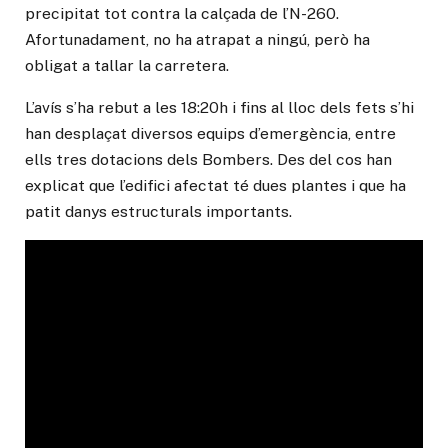
precipitat tot contra la calçada de l’N-260.
Afortunadament, no ha atrapat a ningú, però ha
obligat a tallar la carretera.
L’avís s’ha rebut a les 18:20h i fins al lloc dels fets s’hi
han desplaçat diversos equips d’emergència, entre
ells tres dotacions dels Bombers. Des del cos han
explicat que l’edifici afectat té dues plantes i que ha
patit danys estructurals importants.