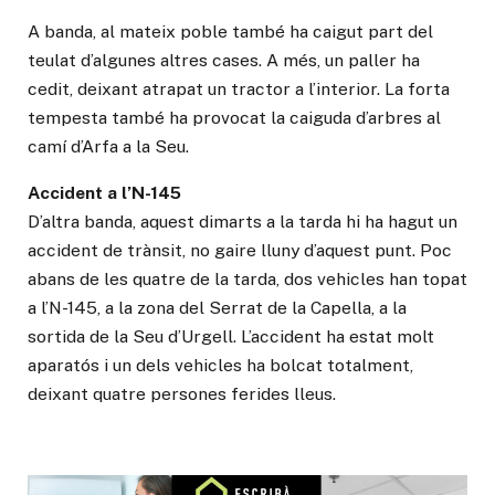
A banda, al mateix poble també ha caigut part del
teulat d’algunes altres cases. A més, un paller ha
cedit, deixant atrapat un tractor a l’interior. La forta
tempesta també ha provocat la caiguda d’arbres al
camí d’Arfa a la Seu.
Accident a l’N-145
D’altra banda, aquest dimarts a la tarda hi ha hagut un
accident de trànsit, no gaire lluny d’aquest punt. Poc
abans de les quatre de la tarda, dos vehicles han topat
a l’N-145, a la zona del Serrat de la Capella, a la
sortida de la Seu d’Urgell. L’accident ha estat molt
aparatós i un dels vehicles ha bolcat totalment,
deixant quatre persones ferides lleus.