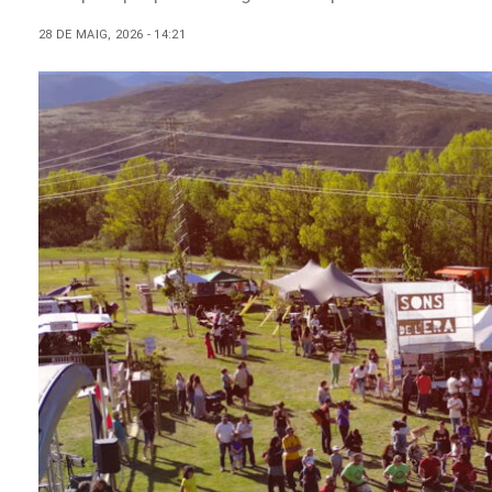
28 DE MAIG, 2026 - 14:21