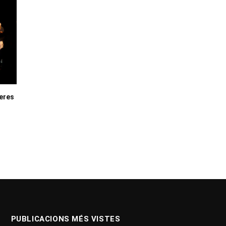
neres
PUBLICACIONS MÉS VISTES