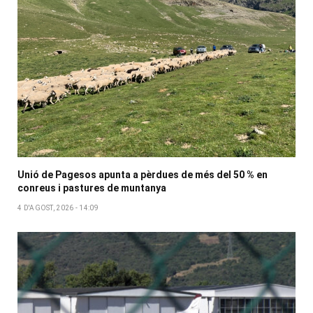
Unió de Pagesos apunta a pèrdues de més del 50 % en
conreus i pastures de muntanya
4 D'AGOST, 2026 - 14:09