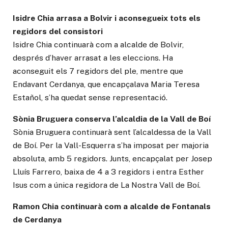
Isidre Chia arrasa a Bolvir i aconsegueix tots els
regidors del consistori
Isidre Chia continuarà com a alcalde de Bolvir,
després d’haver arrasat a les eleccions. Ha
aconseguit els 7 regidors del ple, mentre que
Endavant Cerdanya, que encapçalava Maria Teresa
Estañol, s’ha quedat sense representació.
Sònia Bruguera conserva l’alcaldia de la Vall de Boí
Sònia Bruguera continuarà sent l’alcaldessa de la Vall
de Boí. Per la Vall-Esquerra s’ha imposat per majoria
absoluta, amb 5 regidors. Junts, encapçalat per Josep
Lluís Farrero, baixa de 4 a 3 regidors i entra Esther
Isus com a única regidora de La Nostra Vall de Boí.
Ramon Chia continuarà com a alcalde de Fontanals
de Cerdanya