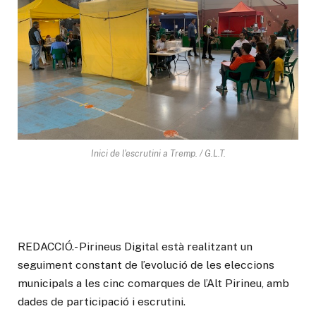
Inici de l'escrutini a Tremp. / G.L.T.
REDACCIÓ.- Pirineus Digital està realitzant un
seguiment constant de l’evolució de les eleccions
municipals a les cinc comarques de l’Alt Pirineu, amb
dades de participació i escrutini.