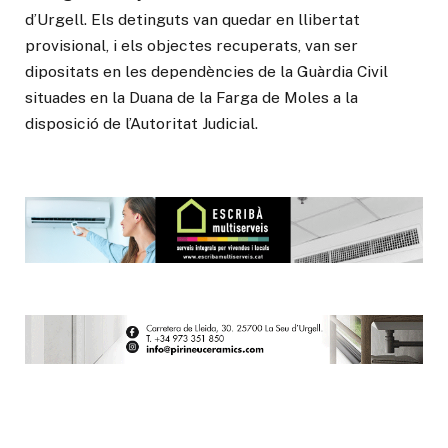
d’Urgell. Els detinguts van quedar en llibertat
provisional, i els objectes recuperats, van ser
dipositats en les dependències de la Guàrdia Civil
situades en la Duana de la Farga de Moles a la
disposició de l’Autoritat Judicial.