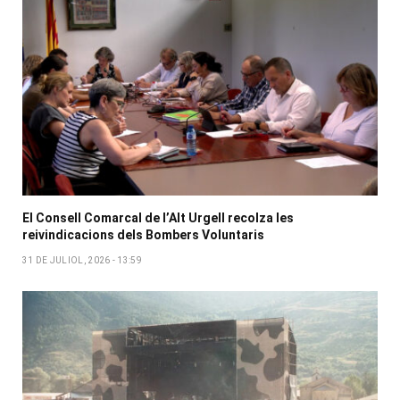
El Consell Comarcal de l’Alt Urgell recolza les
reivindicacions dels Bombers Voluntaris
31 DE JULIOL, 2026 - 13:59