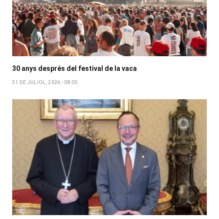
30 anys després del festival de la vaca
31 DE JULIOL, 2026 - 08:05