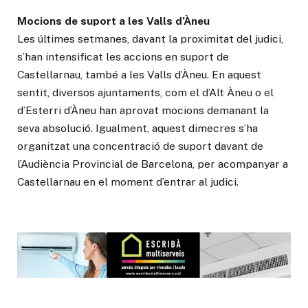
Mocions de suport a les Valls d’Àneu
Les últimes setmanes, davant la proximitat del judici,
s’han intensificat les accions en suport de
Castellarnau, també a les Valls d’Àneu. En aquest
sentit, diversos ajuntaments, com el d’Alt Àneu o el
d’Esterri d’Àneu han aprovat mocions demanant la
seva absolució. Igualment, aquest dimecres s’ha
organitzat una concentració de suport davant de
l’Audiència Provincial de Barcelona, per acompanyar a
Castellarnau en el moment d’entrar al judici.