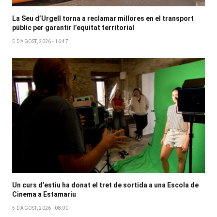
La Seu d’Urgell torna a reclamar millores en el transport
públic per garantir l’equitat territorial
5 D'AGOST, 2026 - 16:47
Un curs d’estiu ha donat el tret de sortida a una Escola de
Cinema a Estamariu
5 D'AGOST, 2026 - 08:00