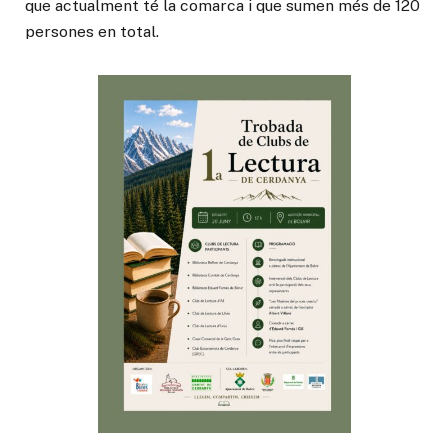
que actualment té la comarca i que sumen més de 120
persones en total.