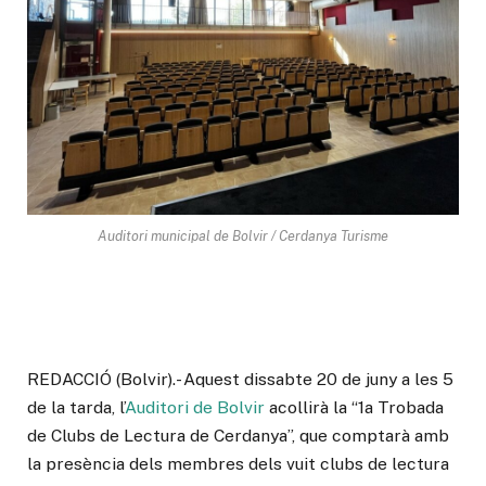
Auditori municipal de Bolvir / Cerdanya Turisme
REDACCIÓ (Bolvir).- Aquest dissabte 20 de juny a les 5
de la tarda, l’
Auditori de Bolvir
acollirà la “1a Trobada
de Clubs de Lectura de Cerdanya”, que comptarà amb
la presència dels membres dels vuit clubs de lectura