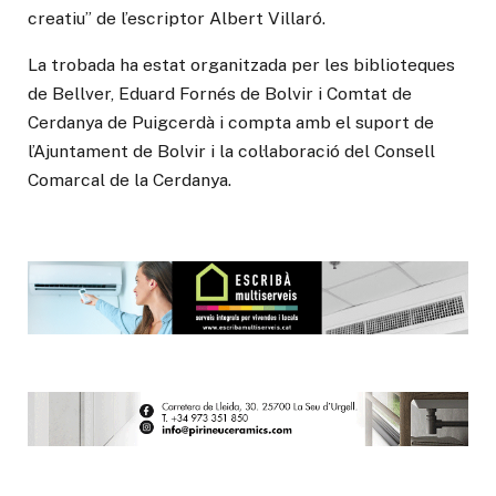
creatiu” de l’escriptor Albert Villaró.
La trobada ha estat organitzada per les biblioteques
de Bellver, Eduard Fornés de Bolvir i Comtat de
Cerdanya de Puigcerdà i compta amb el suport de
l’Ajuntament de Bolvir i la col·laboració del Consell
Comarcal de la Cerdanya.