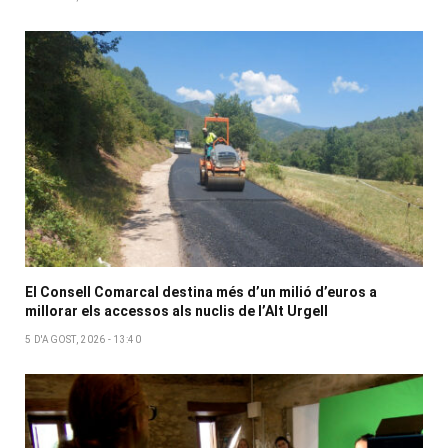
El Consell Comarcal destina més d’un milió d’euros a
millorar els accessos als nuclis de l’Alt Urgell
5 D'AGOST, 2026 - 13:40