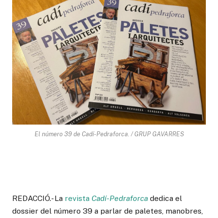
El número 39 de Cadí-Pedraforca. / GRUP GAVARRES
REDACCIÓ.- La
revista
Cadí-Pedraforca
dedica el
dossier del número 39 a parlar de paletes, manobres,