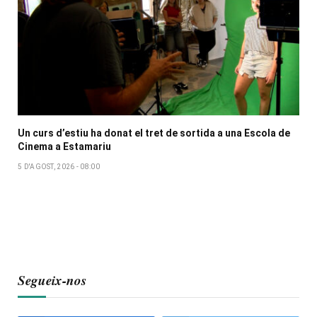
Un curs d’estiu ha donat el tret de sortida a una Escola de
Cinema a Estamariu
5 D'AGOST, 2026 - 08:00
Segueix-nos