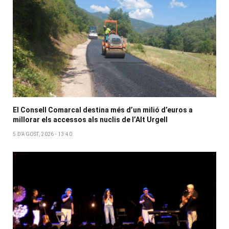
El Consell Comarcal destina més d’un milió d’euros a
millorar els accessos als nuclis de l’Alt Urgell
5 D'AGOST, 2026 - 13:40