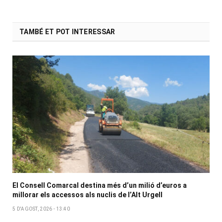
TAMBÉ ET POT INTERESSAR
El Consell Comarcal destina més d’un milió d’euros a
millorar els accessos als nuclis de l’Alt Urgell
5 D'AGOST, 2026 - 13:40