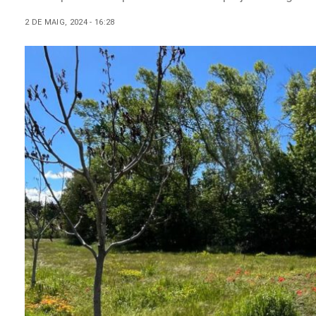
2 DE MAIG, 2024 - 16:28