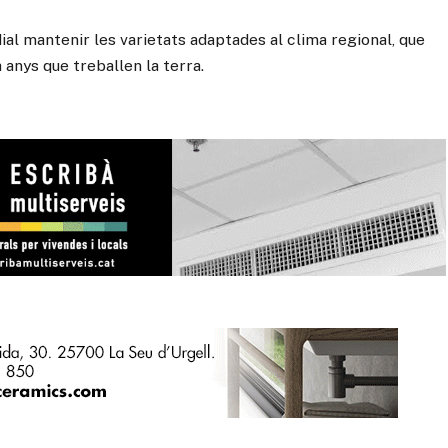
al mantenir les varietats adaptades al clima regional, que
 anys que treballen la terra.