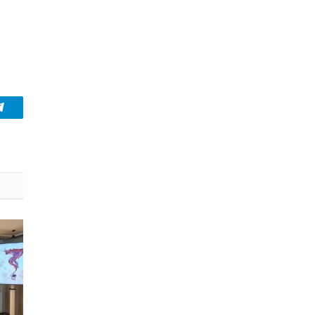
Telegram