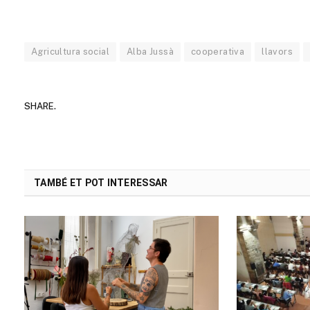
Agricultura social
Alba Jussà
cooperativa
llavors
SHARE.
TAMBÉ ET POT INTERESSAR